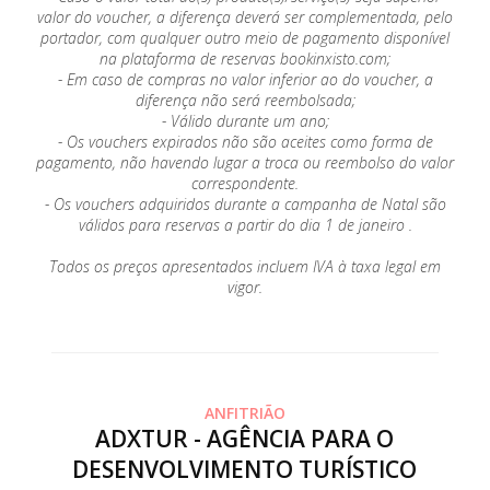
valor do voucher, a diferença deverá ser complementada, pelo
portador, com qualquer outro meio de pagamento disponível
na plataforma de reservas bookinxisto.com;
- Em caso de compras no valor inferior ao do voucher, a
diferença não será reembolsada;
- Válido durante um ano;
- Os vouchers expirados não são aceites como forma de
pagamento, não havendo lugar a troca ou reembolso do valor
correspondente.
- Os vouchers adquiridos durante a campanha de Natal são
válidos para reservas a partir do dia 1 de janeiro .
Todos os preços apresentados incluem IVA à taxa legal em
vigor.
ANFITRIÃO
ADXTUR - AGÊNCIA PARA O
DESENVOLVIMENTO TURÍSTICO