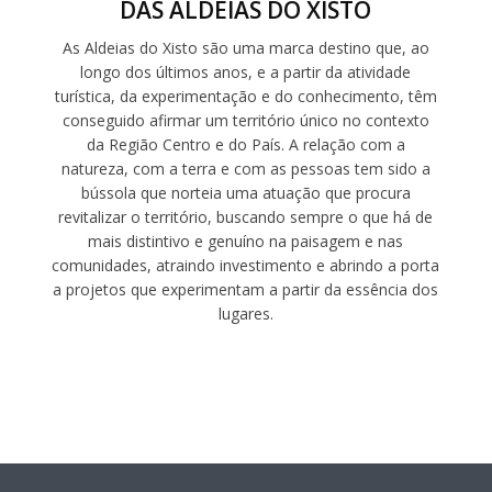
DAS ALDEIAS DO XISTO
As Aldeias do Xisto são uma marca destino que, ao
longo dos últimos anos, e a partir da atividade
turística, da experimentação e do conhecimento, têm
conseguido afirmar um território único no contexto
da Região Centro e do País. A relação com a
natureza, com a terra e com as pessoas tem sido a
bússola que norteia uma atuação que procura
revitalizar o território, buscando sempre o que há de
mais distintivo e genuíno na paisagem e nas
comunidades, atraindo investimento e abrindo a porta
a projetos que experimentam a partir da essência dos
lugares.