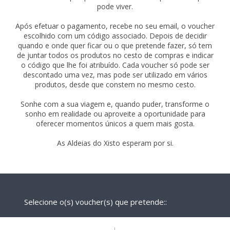
pode viver.
Após efetuar o pagamento, recebe no seu email, o voucher
escolhido com um código associado. Depois de decidir
quando e onde quer ficar ou o que pretende fazer, só tem
de juntar todos os produtos no cesto de compras e indicar
o código que lhe foi atribuído. Cada voucher só pode ser
descontado uma vez, mas pode ser utilizado em vários
produtos, desde que constem no mesmo cesto.
Sonhe com a sua viagem e, quando puder, transforme o
sonho em realidade ou aproveite a oportunidade para
oferecer momentos únicos a quem mais gosta.
As Aldeias do Xisto esperam por si.
Selecione o(s) voucher(s) que pretende::