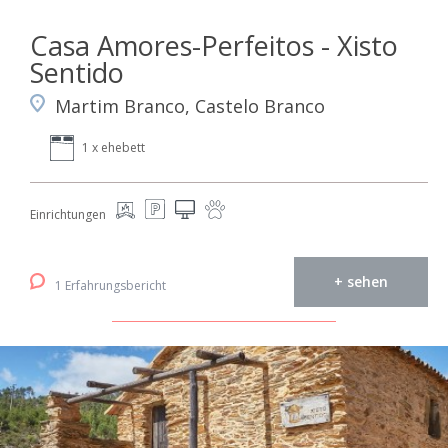
Casa Amores-Perfeitos - Xisto
Sentido
Martim Branco, Castelo Branco
1 x ehebett
Einrichtungen
+ sehen
1 Erfahrungsbericht