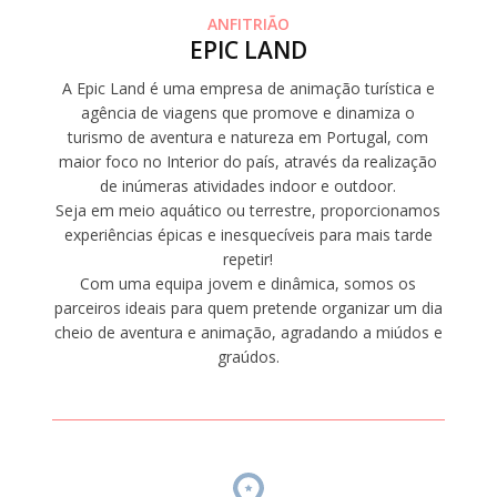
ANFITRIÃO
EPIC LAND
A Epic Land é uma empresa de animação turística e
agência de viagens que promove e dinamiza o
turismo de aventura e natureza em Portugal, com
maior foco no Interior do país, através da realização
de inúmeras atividades indoor e outdoor.
Seja em meio aquático ou terrestre, proporcionamos
experiências épicas e inesquecíveis para mais tarde
repetir!
Com uma equipa jovem e dinâmica, somos os
parceiros ideais para quem pretende organizar um dia
cheio de aventura e animação, agradando a miúdos e
graúdos.