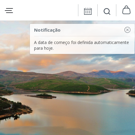
Notificação
A data de começo foi definida automaticamente
para hoje.