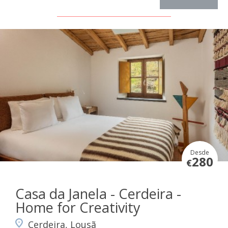
Desde
280
€
Casa da Janela - Cerdeira -
Home for Creativity
Cerdeira, Lousã