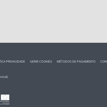
TICA PRIVACIDADE
GERIR COOKIES
MÉTODOS DE PAGAMENTO
CON
ional)