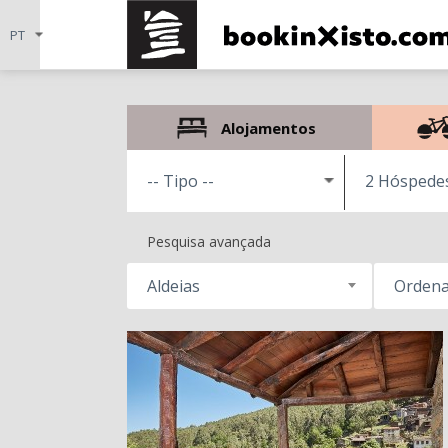
Alojamentos
2 Hóspede
Pesquisa avançada
Aldeias
Ordena