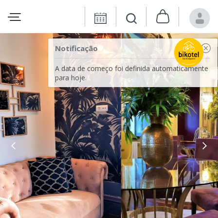
Notificação
A data de começo foi definida automaticamente
para hoje.