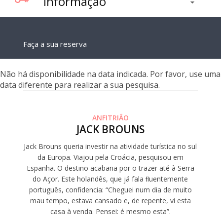
Informação
Faça a sua reserva
Não há disponibilidade na data indicada. Por favor, use uma
data diferente para realizar a sua pesquisa.
ANFITRIÃO
JACK BROUNS
Jack Brouns queria investir na atividade turística no sul
da Europa. Viajou pela Croácia, pesquisou em
Espanha. O destino acabaria por o trazer até à Serra
do Açor. Este holandês, que já fala ﬂuentemente
português, confidencia: “Cheguei num dia de muito
mau tempo, estava cansado e, de repente, vi esta
casa à venda. Pensei: é mesmo esta”.