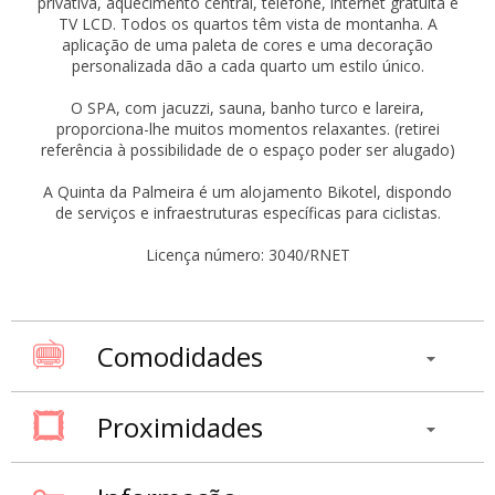
privativa, aquecimento central, telefone, internet gratuita e
TV LCD. Todos os quartos têm vista de montanha. A
aplicação de uma paleta de cores e uma decoração
personalizada dão a cada quarto um estilo único.
O SPA, com jacuzzi, sauna, banho turco e lareira,
proporciona-lhe muitos momentos relaxantes. (retirei
referência à possibilidade de o espaço poder ser alugado)
A Quinta da Palmeira é um alojamento Bikotel, dispondo
de serviços e infraestruturas específicas para ciclistas.
Licença número: 3040/RNET
Comodidades
Proximidades