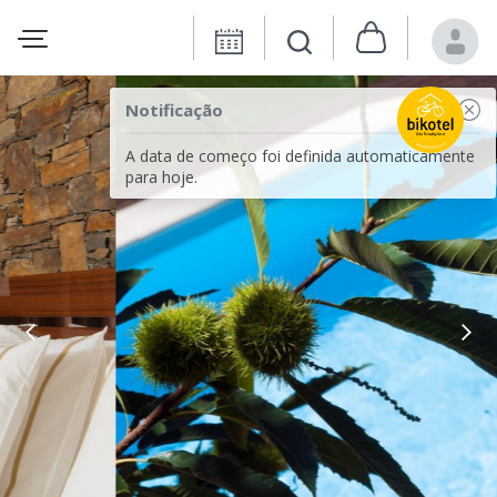
Notificação
A data de começo foi definida automaticamente
para hoje.