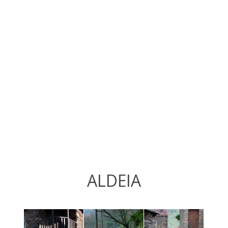
ALDEIA