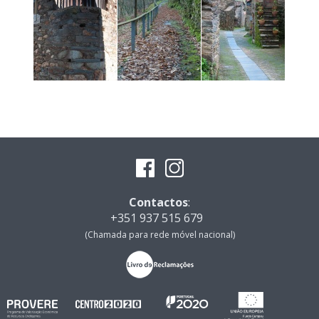
Contactos
:
+351 937 515 679
(Chamada para rede móvel nacional)