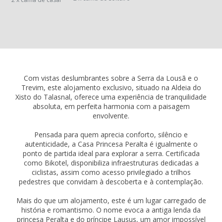
Com vistas deslumbrantes sobre a Serra da Lousã e o
Trevim, este alojamento exclusivo, situado na Aldeia do
Xisto do Talasnal, oferece uma experiência de tranquilidade
absoluta, em perfeita harmonia com a paisagem
envolvente.
Pensada para quem aprecia conforto, silêncio e
autenticidade, a Casa Princesa Peralta é igualmente o
ponto de partida ideal para explorar a serra. Certificada
como Bikotel, disponibiliza infraestruturas dedicadas a
ciclistas, assim como acesso privilegiado a trilhos
pedestres que convidam à descoberta e à contemplação.
Mais do que um alojamento, este é um lugar carregado de
história e romantismo. O nome evoca a antiga lenda da
princesa Peralta e do príncipe Lausus, um amor impossível