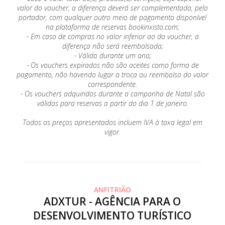
valor do voucher, a diferença deverá ser complementada, pelo
portador, com qualquer outro meio de pagamento disponível
na plataforma de reservas bookinxisto.com;
- Em caso de compras no valor inferior ao do voucher, a
diferença não será reembolsada;
- Válido durante um ano;
- Os vouchers expirados não são aceites como forma de
pagamento, não havendo lugar a troca ou reembolso do valor
correspondente.
- Os vouchers adquiridos durante a campanha de Natal são
válidos para reservas a partir do dia 1 de janeiro.
Todos os preços apresentados incluem IVA à taxa legal em
vigor.
ANFITRIÃO
ADXTUR - AGÊNCIA PARA O
DESENVOLVIMENTO TURÍSTICO