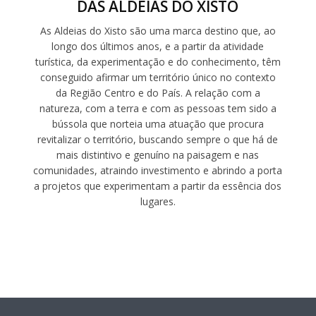
DAS ALDEIAS DO XISTO
As Aldeias do Xisto são uma marca destino que, ao
longo dos últimos anos, e a partir da atividade
turística, da experimentação e do conhecimento, têm
conseguido afirmar um território único no contexto
da Região Centro e do País. A relação com a
natureza, com a terra e com as pessoas tem sido a
bússola que norteia uma atuação que procura
revitalizar o território, buscando sempre o que há de
mais distintivo e genuíno na paisagem e nas
comunidades, atraindo investimento e abrindo a porta
a projetos que experimentam a partir da essência dos
lugares.