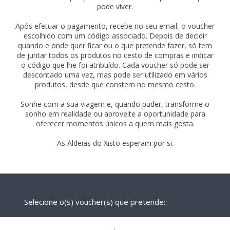
pode viver.
Após efetuar o pagamento, recebe no seu email, o voucher
escolhido com um código associado. Depois de decidir
quando e onde quer ficar ou o que pretende fazer, só tem
de juntar todos os produtos no cesto de compras e indicar
o código que lhe foi atribuído. Cada voucher só pode ser
descontado uma vez, mas pode ser utilizado em vários
produtos, desde que constem no mesmo cesto.
Sonhe com a sua viagem e, quando puder, transforme o
sonho em realidade ou aproveite a oportunidade para
oferecer momentos únicos a quem mais gosta.
As Aldeias do Xisto esperam por si.
Selecione o(s) voucher(s) que pretende::