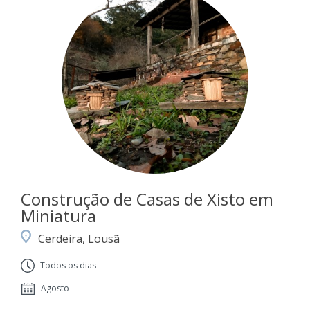
Construção de Casas de Xisto em
Miniatura
Cerdeira, Lousã
Todos os dias
Agosto