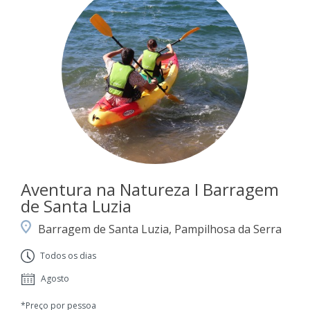
Aventura na Natureza I Barragem
de Santa Luzia
Barragem de Santa Luzia, Pampilhosa da Serra
Todos os dias
Agosto
*Preço por pessoa