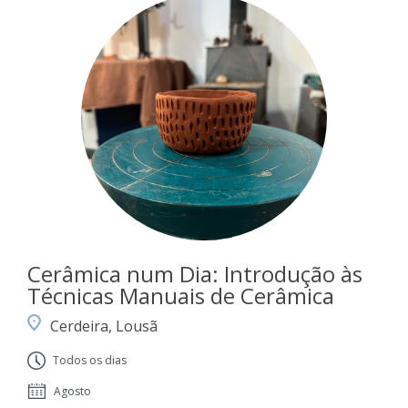
Cerâmica num Dia: Introdução às
Técnicas Manuais de Cerâmica
Cerdeira, Lousã
Todos os dias
Agosto