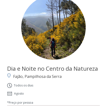
Dia e Noite no Centro da Natureza
Fajão, Pampilhosa da Serra
Todos os dias
Agosto
*Preço por pessoa