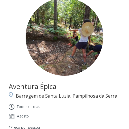
Aventura Épica
Barragem de Santa Luzia, Pampilhosa da Serra
Todos os dias
Agosto
*Preço por pessoa