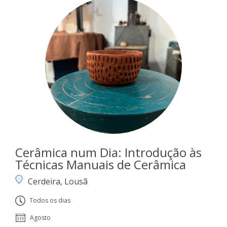
Cerâmica num Dia: Introdução às
Técnicas Manuais de Cerâmica
Cerdeira, Lousã
Todos os dias
Agosto