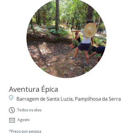
Aventura Épica
Barragem de Santa Luzia, Pampilhosa da Serra
Todos os dias
Agosto
*Preço por pessoa