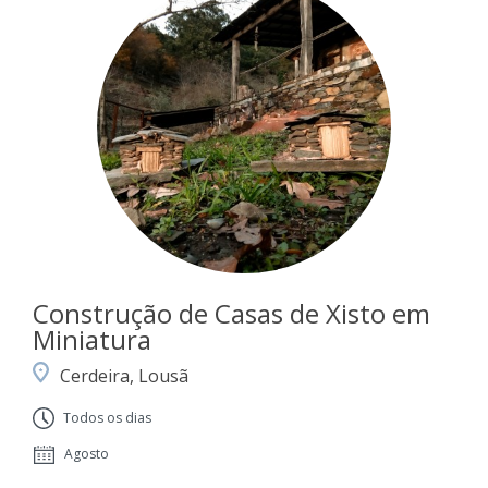
Construção de Casas de Xisto em
Miniatura
Cerdeira, Lousã
Todos os dias
Agosto