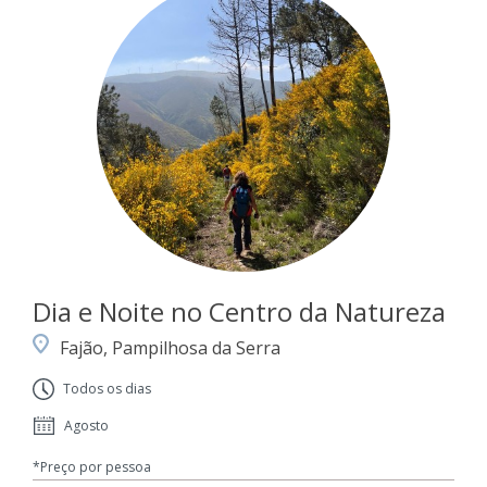
Dia e Noite no Centro da Natureza
Fajão, Pampilhosa da Serra
Todos os dias
Agosto
*Preço por pessoa