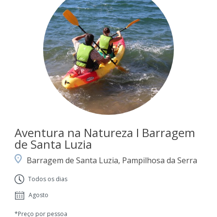
Aventura na Natureza I Barragem
de Santa Luzia
Barragem de Santa Luzia, Pampilhosa da Serra
Todos os dias
Agosto
*Preço por pessoa