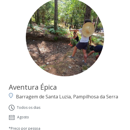
Aventura Épica
Barragem de Santa Luzia, Pampilhosa da Serra
Todos os dias
Agosto
*Preço por pessoa