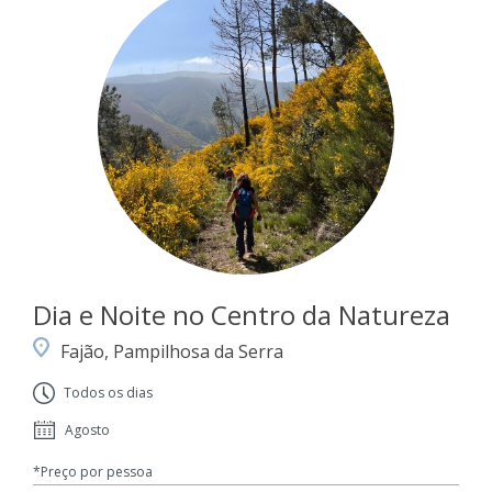
Dia e Noite no Centro da Natureza
Fajão, Pampilhosa da Serra
Todos os dias
Agosto
*Preço por pessoa