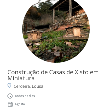
Construção de Casas de Xisto em
Miniatura
Cerdeira, Lousã
Todos os dias
Agosto