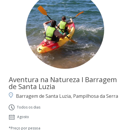
Aventura na Natureza I Barragem
de Santa Luzia
Barragem de Santa Luzia, Pampilhosa da Serra
Todos os dias
Agosto
*Preço por pessoa