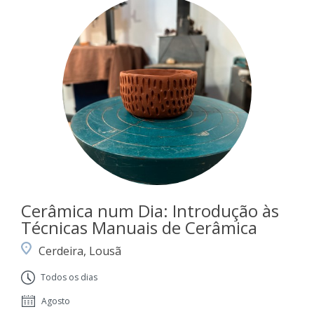
Cerâmica num Dia: Introdução às
Técnicas Manuais de Cerâmica
Cerdeira, Lousã
Todos os dias
Agosto