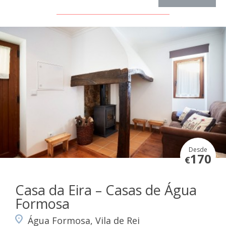
Desde
170
€
Casa da Eira – Casas de Água
Formosa
Água Formosa, Vila de Rei